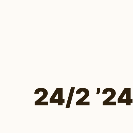
24/2 ’24