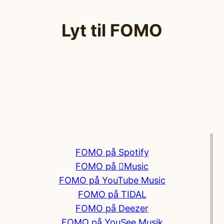
Lyt til FOMO
FOMO på Spotify
FOMO på Music
FOMO på YouTube Music
FOMO på TIDAL
FOMO på Deezer
FOMO på YouSee Musik